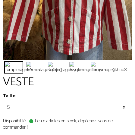
VESTE
Taille
Disponibilité :
Peu d'articles en stock, dépêchez-vous de
commander !