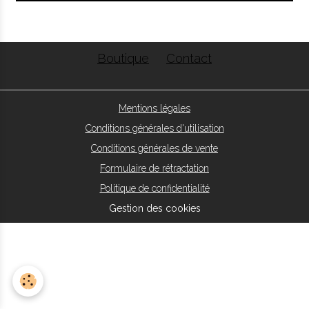
Boutique
Contact
Mentions légales
Conditions générales d'utilisation
Conditions générales de vente
Formulaire de rétractation
Politique de confidentialité
Gestion des cookies