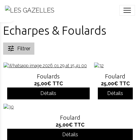
Echarpes & Foulards
Filtrer
Foulards
Foulard
25,00€
TTC
25,00€
TTC
Détails
Détails
Foulard
25,00€
TTC
Détails