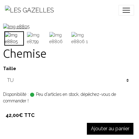
Chemise
Taille
Disponibilité :
Peu d'articles en stock, dépêchez-vous de
commander !
42,00€ TTC
Ajouter au panier