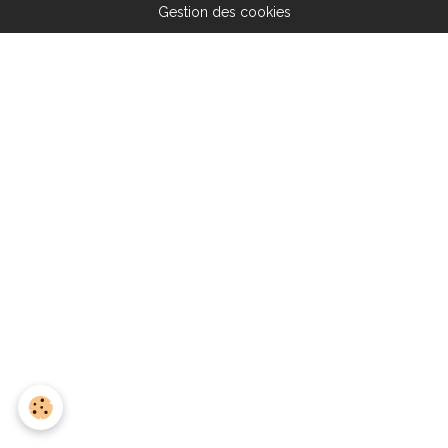
Gestion des cookies