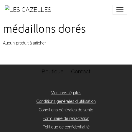
médaillons dorés
Aucun produit à afficher
Boutique
Contact
Mentions légales
Conditions générales d'utilisation
Conditions générales de vente
Formulaire de rétractation
Politique de confidentialité