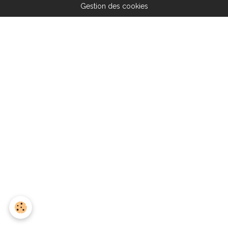
Gestion des cookies