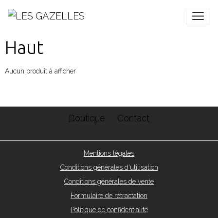
Haut
Aucun produit à afficher
Boutique
Contact
Mentions légales
Conditions générales d'utilisation
Conditions générales de vente
Formulaire de rétractation
Politique de confidentialité