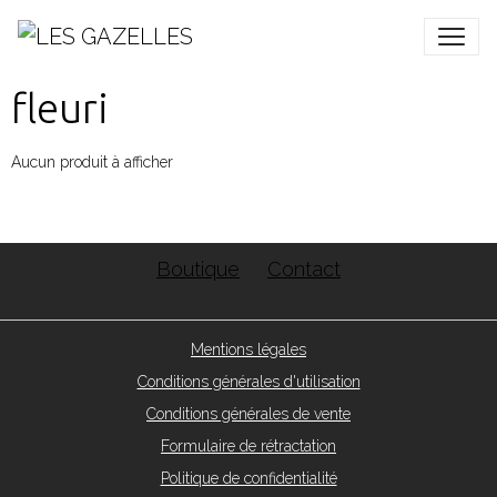
fleuri
Aucun produit à afficher
Boutique
Contact
Mentions légales
Conditions générales d'utilisation
Conditions générales de vente
Formulaire de rétractation
Politique de confidentialité