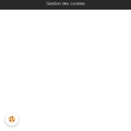
Gestion des cookies